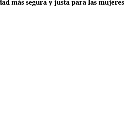
ad más segura y justa para las mujeres