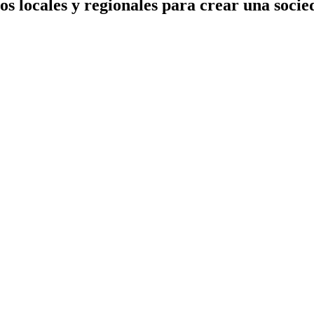
locales y regionales para crear una socied