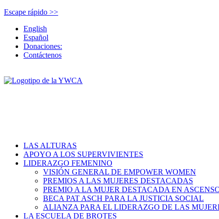
Escape rápido >>
English
Español
Donaciones:
Contáctenos
LAS ALTURAS
APOYO A LOS SUPERVIVIENTES
LIDERAZGO FEMENINO
VISIÓN GENERAL DE EMPOWER WOMEN
PREMIOS A LAS MUJERES DESTACADAS
PREMIO A LA MUJER DESTACADA EN ASCENS
BECA PAT ASCH PARA LA JUSTICIA SOCIAL
ALIANZA PARA EL LIDERAZGO DE LAS MUJER
LA ESCUELA DE BROTES