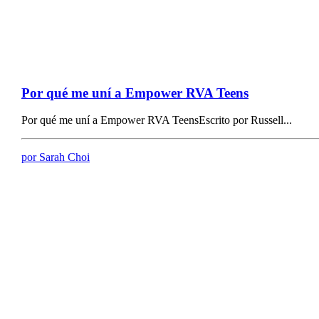
Por qué me uní a Empower RVA Teens
Por qué me uní a Empower RVA TeensEscrito por Russell...
por Sarah Choi