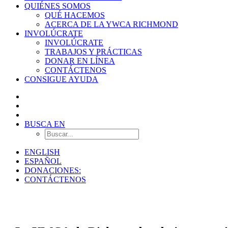
QUIÉNES SOMOS
QUÉ HACEMOS
ACERCA DE LA YWCA RICHMOND
INVOLÚCRATE
INVOLÚCRATE
TRABAJOS Y PRÁCTICAS
DONAR EN LÍNEA
CONTÁCTENOS
CONSIGUE AYUDA
BUSCA EN
ENGLISH
ESPAÑOL
DONACIONES:
CONTÁCTENOS
Recursos