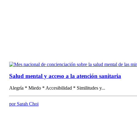
Salud mental y acceso a la atención sanitaria
Alegría * Miedo * Accesibilidad * Similitudes y...
por Sarah Choi