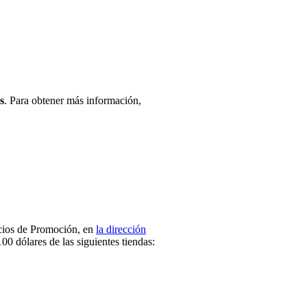
s
. Para obtener más información,
cios de Promoción, en
la dirección
100 dólares de las siguientes tiendas: