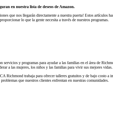
iguran en nuestra lista de deseos de Amazon.
iones que nos llegarán directamente a nuestra puerta! Estos artículos h
proporcionar lo que la gente necesita a través de nuestros programas.
rvicios y programas para ayudar a las familias en el área de Richm
r a las mujeres, los niños y las familias para vivir sus mejores vidas.
 Richmond trabaja para ofrecer talleres gratuitos y de bajo costo a i
 problemas que nuestros clientes enfrentan en nuestras comunidades.