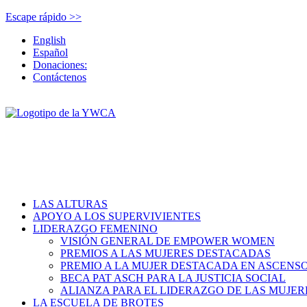
Escape rápido >>
English
Español
Donaciones:
Contáctenos
LAS ALTURAS
APOYO A LOS SUPERVIVIENTES
LIDERAZGO FEMENINO
VISIÓN GENERAL DE EMPOWER WOMEN
PREMIOS A LAS MUJERES DESTACADAS
PREMIO A LA MUJER DESTACADA EN ASCENS
BECA PAT ASCH PARA LA JUSTICIA SOCIAL
ALIANZA PARA EL LIDERAZGO DE LAS MUJER
LA ESCUELA DE BROTES