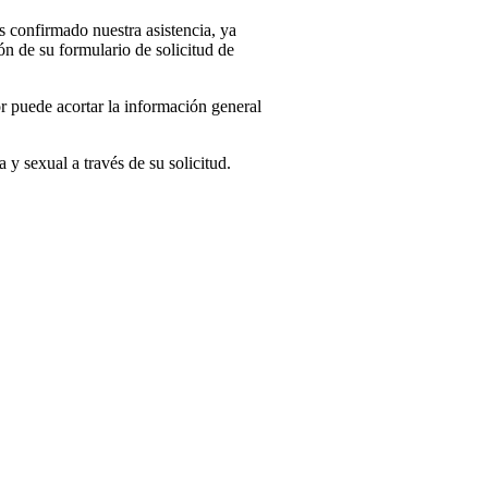
s confirmado nuestra asistencia, ya
ón de su formulario de solicitud de
or puede acortar la información general
y sexual a través de su solicitud.