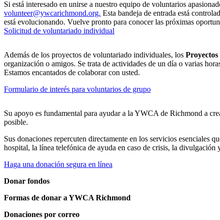
Si está interesado en unirse a nuestro equipo de voluntarios apasionad
volunteer@ywcarichmond.org.
Esta bandeja de entrada está controla
está evolucionando. Vuelve pronto para conocer las próximas oportun
Solicitud de voluntariado individual
Además de los proyectos de voluntariado individuales, los
Proyectos
organización o amigos. Se trata de actividades de un día o varias hora
Estamos encantados de colaborar con usted.
Formulario de interés para voluntarios de grupo
Su apoyo es fundamental para ayudar a la YWCA de Richmond a crear y
posible.
Sus donaciones repercuten directamente en los servicios esenciales qu
hospital, la línea telefónica de ayuda en caso de crisis, la divulgación
Haga una donación segura en línea
Donar fondos
Formas de donar a YWCA Richmond
Donaciones por correo