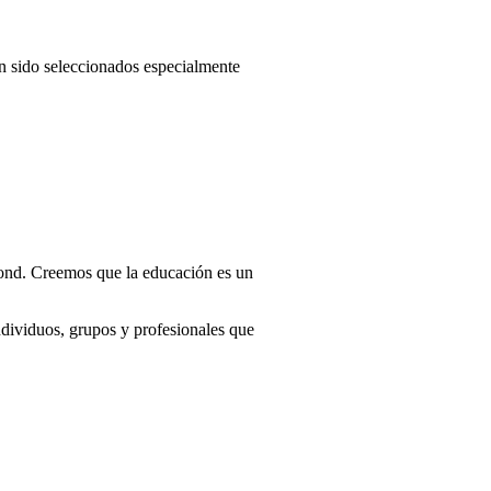
an sido seleccionados especialmente
ond. Creemos que la educación es un
ndividuos, grupos y profesionales que